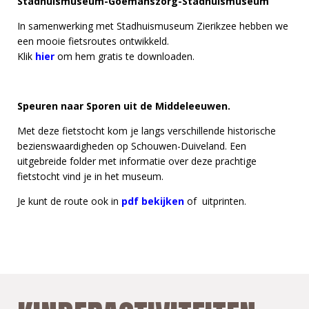
Stadhuismuseum-Goemanszorg-Stadhuismuseum
In samenwerking met Stadhuismuseum Zierikzee hebben we
een mooie fietsroutes ontwikkeld.
Klik
hier
om hem gratis te downloaden.
Speuren naar Sporen uit de Middeleeuwen.
Met deze fietstocht kom je langs verschillende historische
bezienswaardigheden op Schouwen-Duiveland. Een
uitgebreide folder met informatie over deze prachtige
fietstocht vind je in het museum.
Je kunt de route ook in
pdf bekijken
of uitprinten.