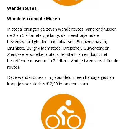
Wandelroutes
Wandelen rond de Musea
In totaal brengen de zeven wandelroutes, variërend tussen
de 2 en 5 kilometer, je langs de meest bijzondere
bezienswaardigheden in de plaatsen: Brouwershaven,
Bruinisse, Burgh-Haamstede, Dreischor, Ouwerkerk en
Zierikzee. Voor elke route is het start- en eindpunt het
betreffende museum. In Zierikzee vind je twee verschillende
routes.
Deze wandelroutes zijn gebundeld in een handige gids en
koop je voor slechts € 2,00 in ons museum.