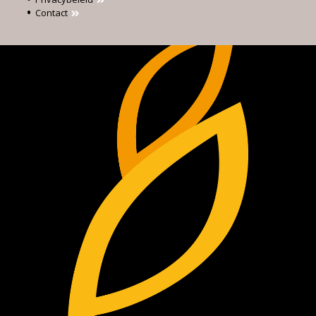
Contact