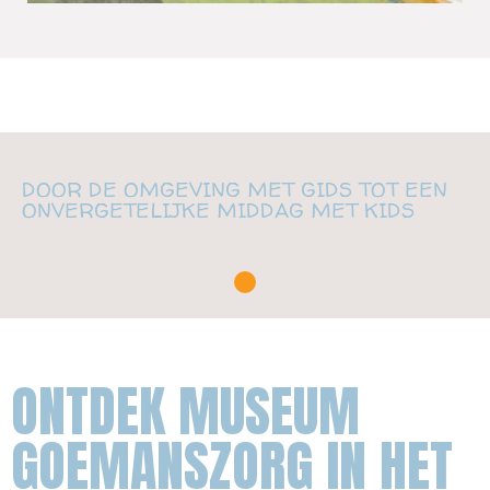
DOOR DE OMGEVING MET GIDS TOT EEN
ONVERGETELIJKE MIDDAG MET KIDS
1
ONTDEK MUSEUM
GOEMANSZORG IN HET