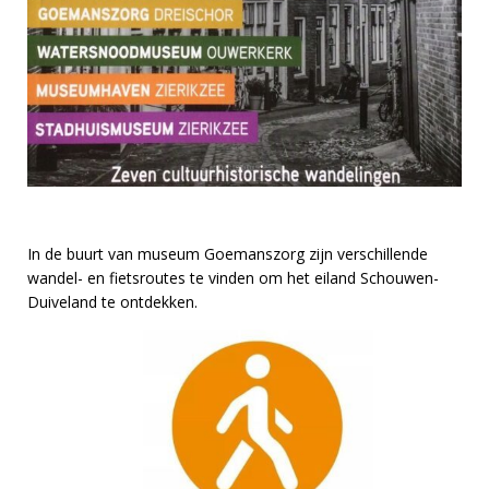
In de buurt van museum Goemanszorg zijn verschillende
wandel- en fietsroutes te vinden om het eiland Schouwen-
Duiveland te ontdekken.