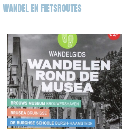
WANDEL EN FIETSROUTES