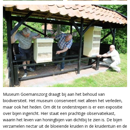
Museum Goemanszorg draagt bij aan het behoud van
biodiversiteit. Het museum conserveert niet alleen het verleden,
maar ook het heden. Om dit te onderstrepen is er een expositie
over bijen ingericht. Hier staat een prachtige observatiekast,
waarin het leven van honingbijen van dichtbij te zien is. De bijen
verzamelen nectar uit de bloeiende kruiden in de kruidentuin en de