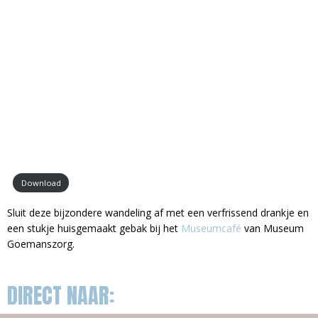
Download
Sluit deze bijzondere wandeling af met een verfrissend drankje en
een stukje huisgemaakt gebak bij het
Museumcafé
van Museum
Goemanszorg.
DIRECT NAAR: