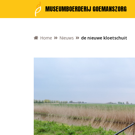
MUSEUMBOERDERIJ GOEMANSZORG
Home
Nieuws
de nieuwe kloetschuit