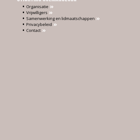
Organisatie
Vrijwilligers
Samenwerking en lidmaatschappen
Privacybeleid
Contact